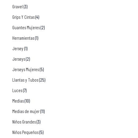
Gravel
(3)
Grips Y Cintas
(4)
Guantes Mujeres
(2)
Herramientas
(1)
Jersey
(1)
Jerseys
(2)
Jerseys Mujeres
(5)
Llantas y Tubos
(25)
Luces
(7)
Medias
(10)
Medias de mujer
(11)
Niños Grandes
(3)
Niños Pequeños
(5)