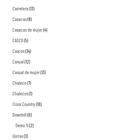
Carretera
(13)
Casacas
(8)
Casacas de mujer
(4)
CASCO
(5)
Cascos
(34)
Casual
(12)
Casual de mujer
(13)
Chaleco
(7)
Chalecos
(1)
Cross Country
(16)
Downhill
(6)
Demo 11
(2)
Gorras
(3)