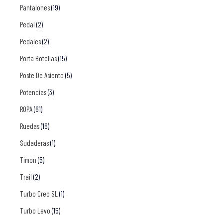
Pantalones
(19)
Pedal
(2)
Pedales
(2)
Porta Botellas
(15)
Poste De Asiento
(5)
Potencias
(3)
ROPA
(61)
Ruedas
(16)
Sudaderas
(1)
Timon
(5)
Trail
(2)
Turbo Creo SL
(1)
Turbo Levo
(15)