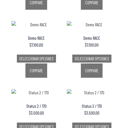
COMPARE
COMPARE
Demo RACE
Demo RACE
$
7,100.00
$
7,100.00
SELECCIONAR OPCIONES
SELECCIONAR OPCIONES
COMPARE
COMPARE
Status 2 / 170
Status 2 / 170
$
3,500.00
$
3,500.00
SELECCIONAR OPCIONES
SELECCIONAR OPCIONES