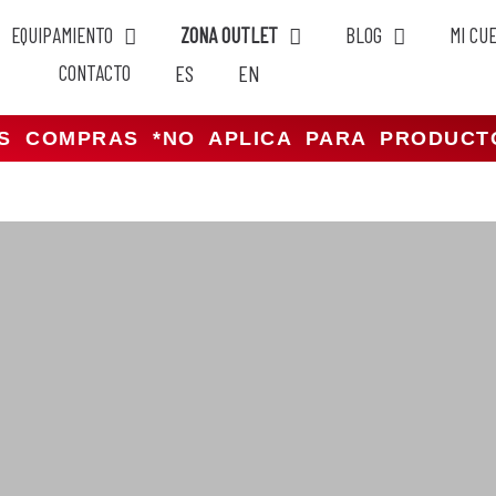
EQUIPAMIENTO
ZONA OUTLET
BLOG
MI CU
CONTACTO
ES
EN
US COMPRAS *NO APLICA PARA PRODUC