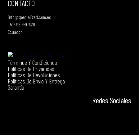
CONTACTO
info@specialized.com.ec
+593 98 559 9120
Ecuador
Términos Y Condiciones
Políticas De Privacidad
Políticas De Devoluciones
Políticas De Envío Y Entrega
Garantía
Redes Sociales