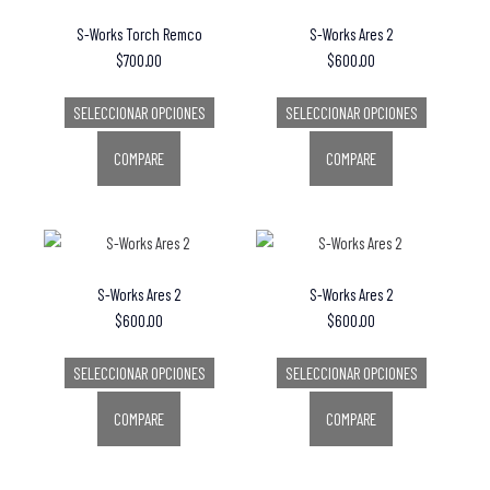
S-Works Torch Remco
S-Works Ares 2
$
700.00
$
600.00
SELECCIONAR OPCIONES
SELECCIONAR OPCIONES
COMPARE
COMPARE
S-Works Ares 2
S-Works Ares 2
$
600.00
$
600.00
SELECCIONAR OPCIONES
SELECCIONAR OPCIONES
COMPARE
COMPARE