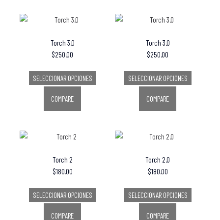
Torch 3.0
Torch 3.0
$
250.00
$
250.00
SELECCIONAR OPCIONES
SELECCIONAR OPCIONES
COMPARE
COMPARE
Torch 2
Torch 2.0
$
180.00
$
180.00
SELECCIONAR OPCIONES
SELECCIONAR OPCIONES
COMPARE
COMPARE