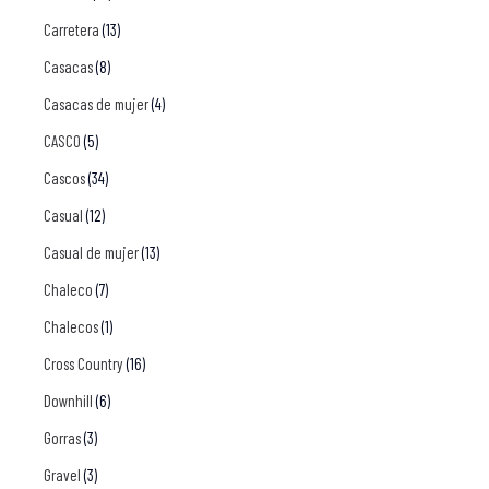
Carretera
(13)
Casacas
(8)
Casacas de mujer
(4)
CASCO
(5)
Cascos
(34)
Casual
(12)
Casual de mujer
(13)
Chaleco
(7)
Chalecos
(1)
Cross Country
(16)
Downhill
(6)
Gorras
(3)
Gravel
(3)