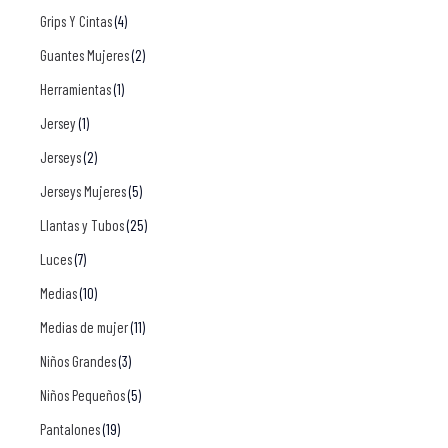
Grips Y Cintas
(4)
Guantes Mujeres
(2)
Herramientas
(1)
Jersey
(1)
Jerseys
(2)
Jerseys Mujeres
(5)
Llantas y Tubos
(25)
Luces
(7)
Medias
(10)
Medias de mujer
(11)
Niños Grandes
(3)
Niños Pequeños
(5)
Pantalones
(19)