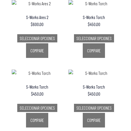
S-Works Ares 2
S-Works Torch
$
600.00
$
450.00
SELECCIONAR OPCIONES
SELECCIONAR OPCIONES
COMPARE
COMPARE
S-Works Torch
S-Works Torch
$
450.00
$
450.00
SELECCIONAR OPCIONES
SELECCIONAR OPCIONES
COMPARE
COMPARE