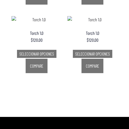
Torch 1.0
Torch 1.0
$
120.00
$
120.00
SELECCIONAR OPCIONES
SELECCIONAR OPCIONES
COMPARE
COMPARE