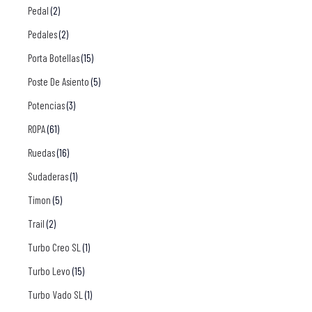
Pedal
(2)
Pedales
(2)
Porta Botellas
(15)
Poste De Asiento
(5)
Potencias
(3)
ROPA
(61)
Ruedas
(16)
Sudaderas
(1)
Timon
(5)
Trail
(2)
Turbo Creo SL
(1)
Turbo Levo
(15)
Turbo Vado SL
(1)