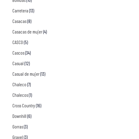
Bombas
(10)
Carretera
(13)
Casacas
(8)
Casacas de mujer
(4)
CASCO
(5)
Cascos
(34)
Casual
(12)
Casual de mujer
(13)
Chaleco
(7)
Chalecos
(1)
Cross Country
(16)
Downhill
(6)
Gorras
(3)
Gravel
(3)