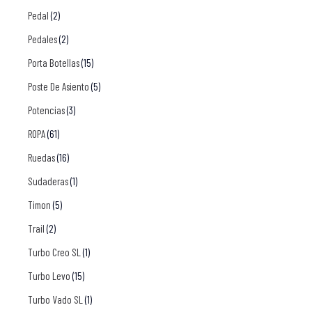
Pedal
(2)
Pedales
(2)
Porta Botellas
(15)
Poste De Asiento
(5)
Potencias
(3)
ROPA
(61)
Ruedas
(16)
Sudaderas
(1)
Timon
(5)
Trail
(2)
Turbo Creo SL
(1)
Turbo Levo
(15)
Turbo Vado SL
(1)