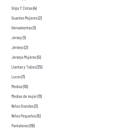
Grips Y Cintas
(4)
Guantes Mujeres
(2)
Herramientas
(1)
Jersey
(1)
Jerseys
(2)
Jerseys Mujeres
(5)
Llantas y Tubos
(25)
Luces
(7)
Medias
(10)
Medias de mujer
(11)
Niños Grandes
(3)
Niños Pequeños
(5)
Pantalones
(19)