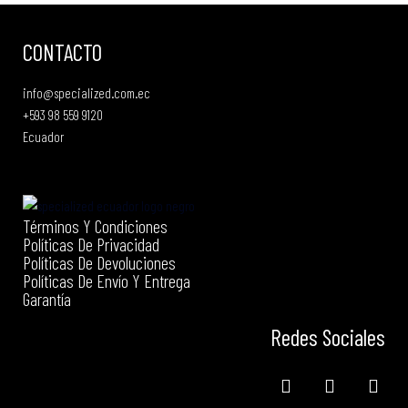
CONTACTO
info@specialized.com.ec
+593 98 559 9120
Ecuador
Términos Y Condiciones
Políticas De Privacidad
Políticas De Devoluciones
Políticas De Envío Y Entrega
Garantía
Redes Sociales