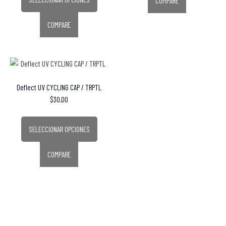
COMPARE
COMPARE
Deflect UV CYCLING CAP / TRPTL
$
30.00
SELECCIONAR OPCIONES
COMPARE