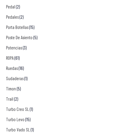
Pedal
(2)
Pedales
(2)
Porta Botellas
(15)
Poste De Asiento
(5)
Potencias
(3)
ROPA
(61)
Ruedas
(16)
Sudaderas
(1)
Timon
(5)
Trail
(2)
Turbo Creo SL
(1)
Turbo Levo
(15)
Turbo Vado SL
(1)