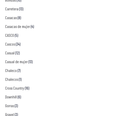
Bombas
(10)
Carretera
(13)
Casacas
(8)
Casacas de mujer
(4)
CASCO
(5)
Cascos
(34)
Casual
(12)
Casual de mujer
(13)
Chaleco
(7)
Chalecos
(1)
Cross Country
(16)
Downhill
(6)
Gorras
(3)
Gravel
(3)