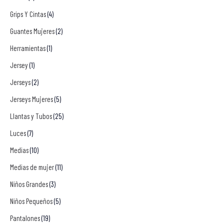
Grips Y Cintas
(4)
Guantes Mujeres
(2)
Herramientas
(1)
Jersey
(1)
Jerseys
(2)
Jerseys Mujeres
(5)
Llantas y Tubos
(25)
Luces
(7)
Medias
(10)
Medias de mujer
(11)
Niños Grandes
(3)
Niños Pequeños
(5)
Pantalones
(19)