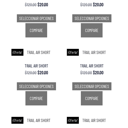
$
120.00
$
20.00
$
120.00
$
20.00
SELECCIONAR OPCIONES
SELECCIONAR OPCIONES
COMPARE
COMPARE
¡Oferta!
¡Oferta!
TRAIL AIR SHORT
TRAIL AIR SHORT
$
120.00
$
20.00
$
120.00
$
20.00
SELECCIONAR OPCIONES
SELECCIONAR OPCIONES
COMPARE
COMPARE
¡Oferta!
¡Oferta!