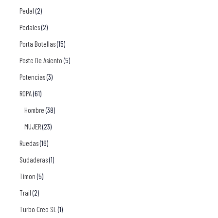
Pedal
(2)
Pedales
(2)
Porta Botellas
(15)
Poste De Asiento
(5)
Potencias
(3)
ROPA
(61)
Hombre
(38)
MUJER
(23)
Ruedas
(16)
Sudaderas
(1)
Timon
(5)
Trail
(2)
Turbo Creo SL
(1)