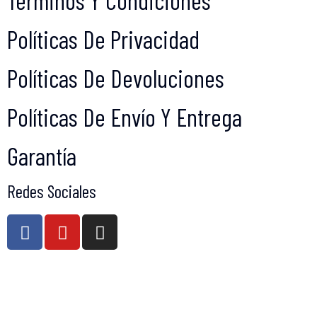
Términos Y Condiciones
Políticas De Privacidad
Políticas De Devoluciones
Políticas De Envío Y Entrega
Garantía
Redes Sociales