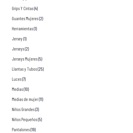
Grips Y Cintas
(4)
Guantes Mujeres
(2)
Herramientas
(1)
Jersey
(1)
Jerseys
(2)
Jerseys Mujeres
(5)
Llantas y Tubos
(25)
Luces
(7)
Medias
(10)
Medias de mujer
(11)
Niños Grandes
(3)
Niños Pequeños
(5)
Pantalones
(19)