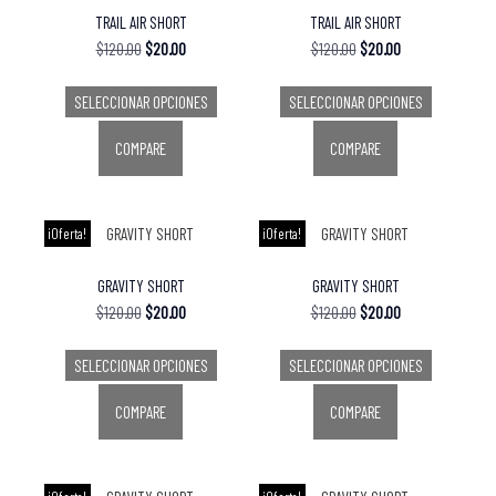
TRAIL AIR SHORT
TRAIL AIR SHORT
$
120.00
$
20.00
$
120.00
$
20.00
SELECCIONAR OPCIONES
SELECCIONAR OPCIONES
COMPARE
COMPARE
¡Oferta!
¡Oferta!
GRAVITY SHORT
GRAVITY SHORT
$
120.00
$
20.00
$
120.00
$
20.00
SELECCIONAR OPCIONES
SELECCIONAR OPCIONES
COMPARE
COMPARE