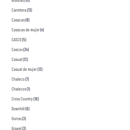
Bombas
(10)
Carretera
(13)
Casacas
(8)
Casacas de mujer
(4)
CASCO
(5)
Cascos
(34)
Casual
(12)
Casual de mujer
(13)
Chaleco
(7)
Chalecos
(1)
Cross Country
(16)
Downhill
(6)
Gorras
(3)
Gravel
(3)