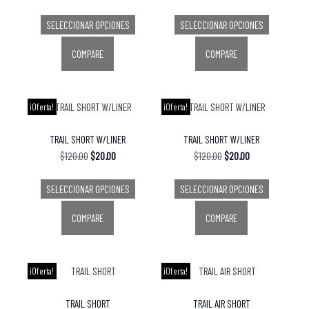
SELECCIONAR OPCIONES
SELECCIONAR OPCIONES
COMPARE
COMPARE
¡Oferta!
¡Oferta!
TRAIL SHORT W/LINER
TRAIL SHORT W/LINER
$
120.00
$
20.00
$
120.00
$
20.00
SELECCIONAR OPCIONES
SELECCIONAR OPCIONES
COMPARE
COMPARE
¡Oferta!
¡Oferta!
TRAIL SHORT
TRAIL AIR SHORT