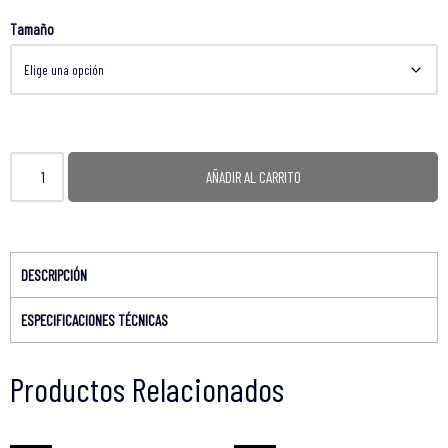
Tamaño
AÑADIR AL CARRITO
DESCRIPCIÓN
ESPECIFICACIONES TÉCNICAS
Productos Relacionados