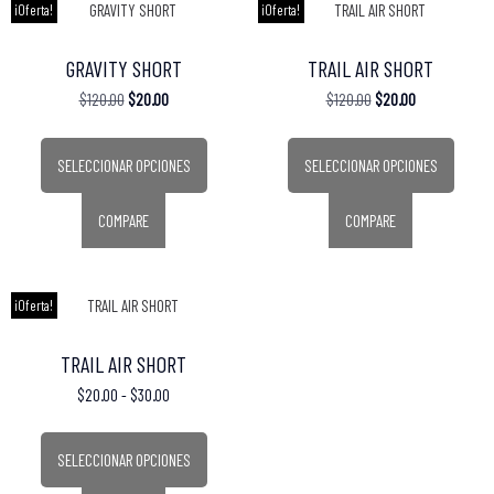
¡Oferta!
¡Oferta!
GRAVITY SHORT
TRAIL AIR SHORT
$
120.00
$
20.00
$
120.00
$
20.00
SELECCIONAR OPCIONES
SELECCIONAR OPCIONES
COMPARE
COMPARE
¡Oferta!
TRAIL AIR SHORT
$
20.00
-
$
30.00
SELECCIONAR OPCIONES