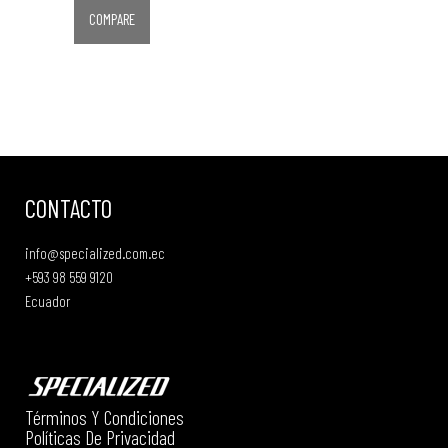
COMPARE
CONTACTO
info@specialized.com.ec
+593 98 559 9120
Ecuador
Términos Y Condiciones
Políticas De Privacidad