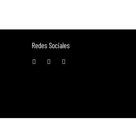
Redes Sociales