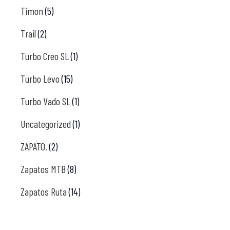
Timon
(5)
Trail
(2)
Turbo Creo SL
(1)
Turbo Levo
(15)
Turbo Vado SL
(1)
Uncategorized
(1)
ZAPATO.
(2)
Zapatos MTB
(8)
Zapatos Ruta
(14)