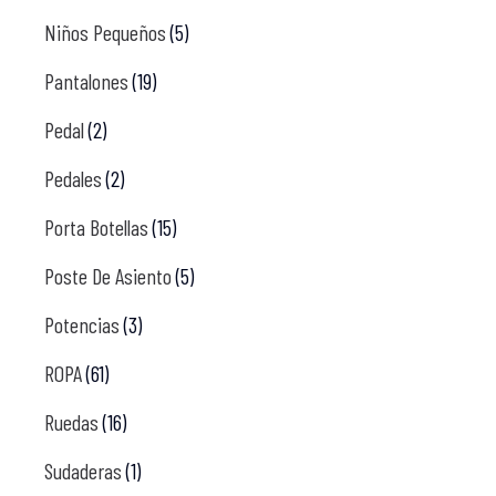
Niños Pequeños
(5)
Pantalones
(19)
Pedal
(2)
Pedales
(2)
Porta Botellas
(15)
Poste De Asiento
(5)
Potencias
(3)
ROPA
(61)
Ruedas
(16)
Sudaderas
(1)