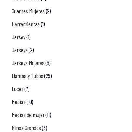
Guantes Mujeres
(2)
Herramientas
(1)
Jersey
(1)
Jerseys
(2)
Jerseys Mujeres
(5)
Llantas y Tubos
(25)
Luces
(7)
Medias
(10)
Medias de mujer
(11)
Niños Grandes
(3)