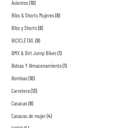
Asientos
(10)
Bibs & Shorts Mujeres
(8)
Bibs y Shorts
(8)
BICICLETAS.
(8)
BMX & Dirt Jump Bikes
(1)
Bolsas Y Almacenamiento
(1)
Bombas
(10)
Carretera
(13)
Casacas
(8)
Casacas de mujer
(4)