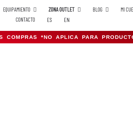
EQUIPAMIENTO
ZONA OUTLET
BLOG
MI CU
CONTACTO
ES
EN
US COMPRAS *NO APLICA PARA PRODUC