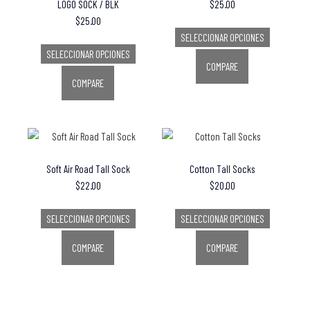
LOGO SOCK / BLK
$
25.00
$
25.00
SELECCIONAR OPCIONES
SELECCIONAR OPCIONES
COMPARE
COMPARE
Soft Air Road Tall Sock
Cotton Tall Socks
$
22.00
$
20.00
SELECCIONAR OPCIONES
SELECCIONAR OPCIONES
COMPARE
COMPARE