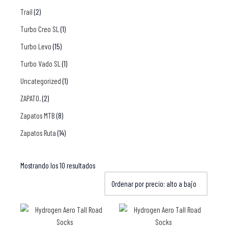
Trail
(2)
Turbo Creo SL
(1)
Turbo Levo
(15)
Turbo Vado SL
(1)
Uncategorized
(1)
ZAPATO.
(2)
Zapatos MTB
(8)
Zapatos Ruta
(14)
Mostrando los 10 resultados