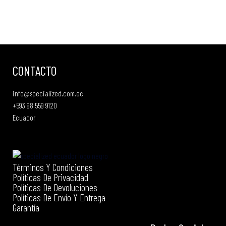
CONTACTO
info@specialized.com.ec
+593 98 559 9120
Ecuador
Términos Y Condiciones
Políticas De Privacidad
Políticas De Devoluciones
Políticas De Envío Y Entrega
Garantía