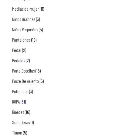
Medias de mujer
(11)
Niños Grandes
(3)
Niños Pequeños
(5)
Pantalones
(19)
Pedal
(2)
Pedales
(2)
Porta Botellas
(15)
Poste De Asiento
(5)
Potencias
(3)
ROPA
(61)
Ruedas
(16)
Sudaderas
(1)
Timon
(5)