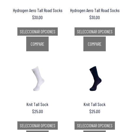
Hydrogen Aero Tall Road Socks
Hydrogen Aero Tall Road Socks
$
30.00
$
30.00
SELECCIONAR OPCIONES
SELECCIONAR OPCIONES
COMPARE
COMPARE
Knit Tall Sock
Knit Tall Sock
$
25.00
$
25.00
SELECCIONAR OPCIONES
SELECCIONAR OPCIONES