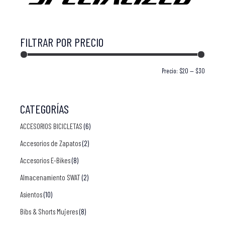
FILTRAR POR PRECIO
Precio:
$20
—
$30
FILTRAR
CATEGORÍAS
ACCESORIOS BICICLETAS
(6)
Accesorios de Zapatos
(2)
Accesorios E-Bikes
(8)
Almacenamiento SWAT
(2)
Asientos
(10)
Bibs & Shorts Mujeres
(8)