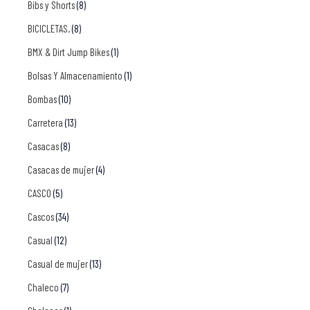
Bibs y Shorts
(8)
BICICLETAS.
(8)
BMX & Dirt Jump Bikes
(1)
Bolsas Y Almacenamiento
(1)
Bombas
(10)
Carretera
(13)
Casacas
(8)
Casacas de mujer
(4)
CASCO
(5)
Cascos
(34)
Casual
(12)
Casual de mujer
(13)
Chaleco
(7)