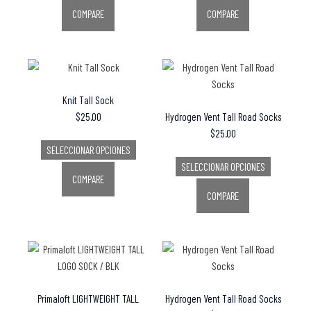
COMPARE
COMPARE
Knit Tall Sock
$
25.00
Hydrogen Vent Tall Road Socks
$
25.00
SELECCIONAR OPCIONES
SELECCIONAR OPCIONES
COMPARE
COMPARE
Primaloft LIGHTWEIGHT TALL
Hydrogen Vent Tall Road Socks