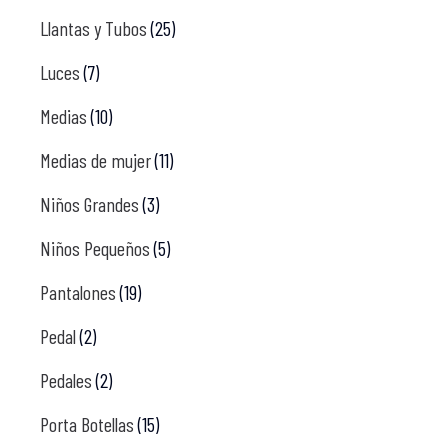
Llantas y Tubos
(25)
Luces
(7)
Medias
(10)
Medias de mujer
(11)
Niños Grandes
(3)
Niños Pequeños
(5)
Pantalones
(19)
Pedal
(2)
Pedales
(2)
Porta Botellas
(15)