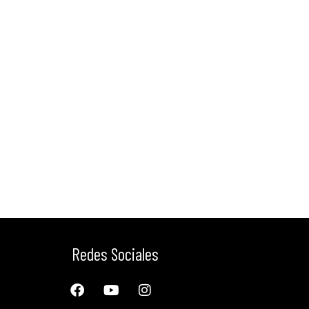
Redes Sociales