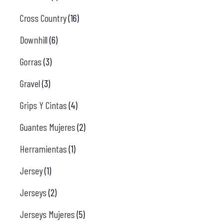
Cross Country
(16)
Downhill
(6)
Gorras
(3)
Gravel
(3)
Grips Y Cintas
(4)
Guantes Mujeres
(2)
Herramientas
(1)
Jersey
(1)
Jerseys
(2)
Jerseys Mujeres
(5)