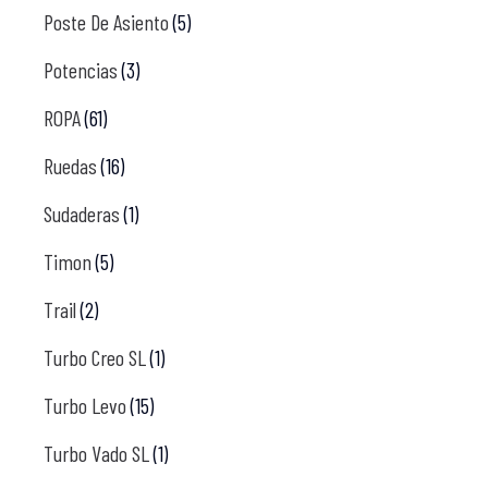
Poste De Asiento
(5)
Potencias
(3)
ROPA
(61)
Ruedas
(16)
Sudaderas
(1)
Timon
(5)
Trail
(2)
Turbo Creo SL
(1)
Turbo Levo
(15)
Turbo Vado SL
(1)