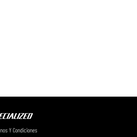
nos Y Condiciones