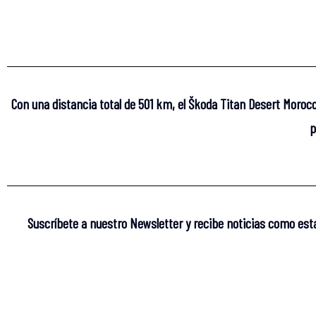
Con una distancia total de 501 km, el Škoda Titan Desert Morocc
p
Suscríbete a nuestro Newsletter y recibe noticias como est