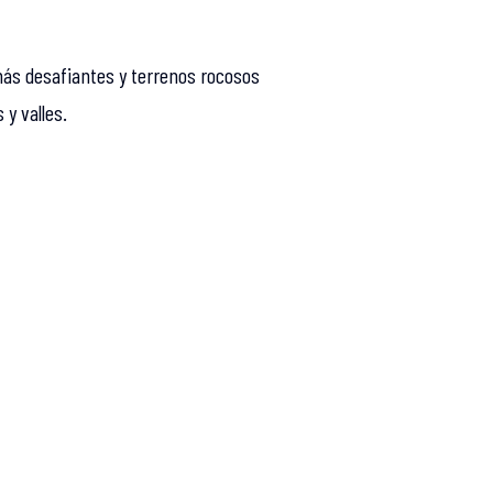
ás desafiantes y terrenos rocosos
y valles.