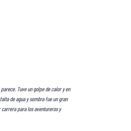
parece. Tuve un golpe de calor y en
 falta de agua y sombra fue un gran
r carrera para los aventureros y