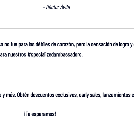
– Héctor Ávila
o no fue para los débiles de corazón, pero la sensación de logro y
ara nuestros #specializedambassadors.
a y más. Obtén descuentos exclusivos, early sales, lanzamientos 
¡Te esperamos!