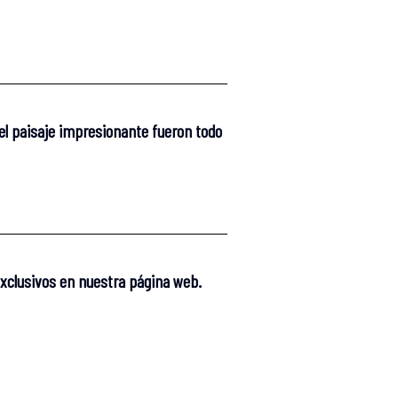
 el paisaje impresionante fueron todo
exclusivos en nuestra página web.