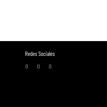
Redes Sociales