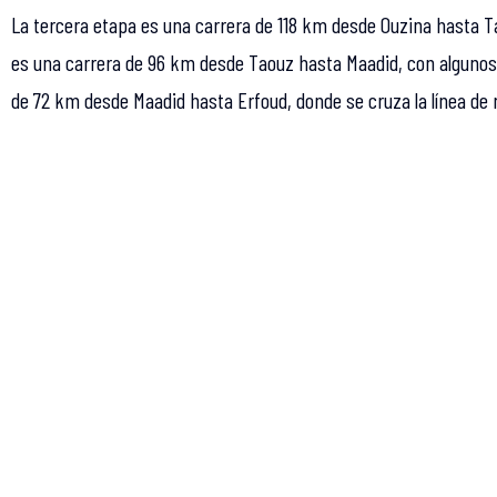
La tercera etapa es una carrera de 118 km desde Ouzina hasta T
es una carrera de 96 km desde Taouz hasta Maadid, con algunos 
de 72 km desde Maadid hasta Erfoud, donde se cruza la línea de