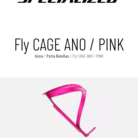
Fly CAGE ANO / PINK
Inicio
/
Porta Botellas
/ Fly CAGE ANO / PINK