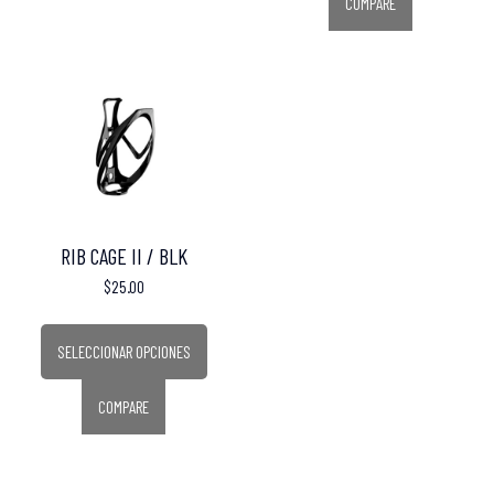
COMPARE
RIB CAGE II / BLK
$
25.00
SELECCIONAR OPCIONES
COMPARE