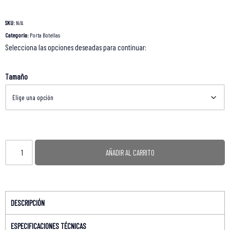
SKU:
N/A
Categoría:
Porta Botellas
Selecciona las opciones deseadas para continuar:
Tamaño
AÑADIR AL CARRITO
DESCRIPCIÓN
ESPECIFICACIONES TÉCNICAS