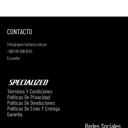
CONTACTO
info@specialized.com.ec
+593 98 559 9120
Ecuador
Términos Y Condiciones
Políticas De Privacidad
Políticas De Devoluciones
Políticas De Envío Y Entrega
Garantía
Redes Sociales