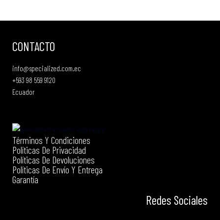
CONTACTO
info@specialized.com.ec
+593 98 559 9120
Ecuador
Términos Y Condiciones
Políticas De Privacidad
Políticas De Devoluciones
Políticas De Envío Y Entrega
Garantía
Redes Sociales