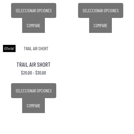
SELECCIONAR OPCIONES
SELECCIONAR OPCIONES
COMPARE
COMPARE
¡Oferta!
TRAIL AIR SHORT
$
20.00
-
$
30.00
SELECCIONAR OPCIONES
COMPARE